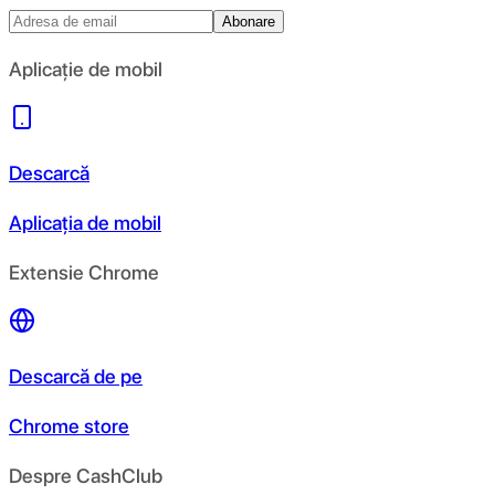
Abonare
Aplicație de mobil
Descarcă
Aplicația de mobil
Extensie Chrome
Descarcă de pe
Chrome store
Despre CashClub