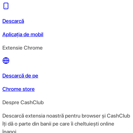
Descarcă
Aplicația de mobil
Extensie Chrome
Descarcă de pe
Chrome store
Despre CashClub
Descarcă extensia noastră pentru browser și CashClub
îți dă o parte din banii pe care îi cheltuiești online
înapoi.