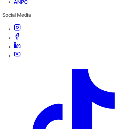
ANPC
Social Media