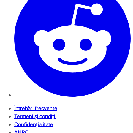
Întrebări frecvente
Termeni și condiții
Confidențialitate
ANPC