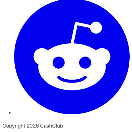
Copyright
2026
CashClub