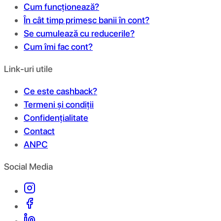
Cum funcționează?
În cât timp primesc banii în cont?
Se cumulează cu reducerile?
Cum îmi fac cont?
Link-uri utile
Ce este cashback?
Termeni și condiții
Confidențialitate
Contact
ANPC
Social Media