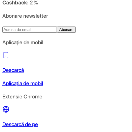
Cashback:
2 %
Abonare newsletter
Abonare
Aplicație de mobil
Descarcă
Aplicația de mobil
Extensie Chrome
Descarcă de pe