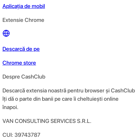
Aplicația de mobil
Extensie Chrome
Descarcă de pe
Chrome store
Despre CashClub
Descarcă extensia noastră pentru browser și CashClub
îți dă o parte din banii pe care îi cheltuiești online
înapoi.
VAN CONSULTING SERVICES S.R.L.
CUI: 39743787