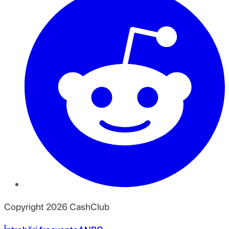
Copyright
2026
CashClub