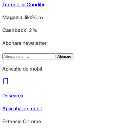
Termeni si Conditii
Magazin:
liki24.ro
Cashback:
2 %
Abonare newsletter
Abonare
Aplicație de mobil
Descarcă
Aplicația de mobil
Extensie Chrome