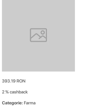
393.19
RON
2 %
cashback
Categorie:
Farma