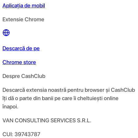
Aplicația de mobil
Extensie Chrome
Descarcă de pe
Chrome store
Despre CashClub
Descarcă extensia noastră pentru browser și CashClub
îți dă o parte din banii pe care îi cheltuiești online
înapoi.
VAN CONSULTING SERVICES S.R.L.
CUI: 39743787