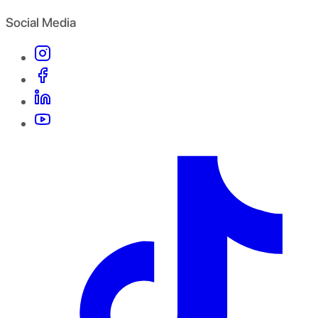
Social Media