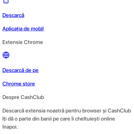
Descarcă
Aplicația de mobil
Extensie Chrome
Descarcă de pe
Chrome store
Despre CashClub
Descarcă extensia noastră pentru browser și CashClub
îți dă o parte din banii pe care îi cheltuiești online
înapoi.