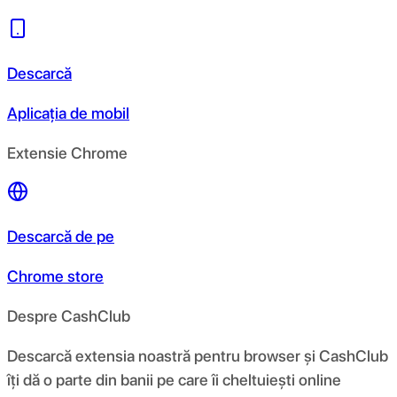
Descarcă
Aplicația de mobil
Extensie Chrome
Descarcă de pe
Chrome store
Despre CashClub
Descarcă extensia noastră pentru browser și CashClub
îți dă o parte din banii pe care îi cheltuiești online