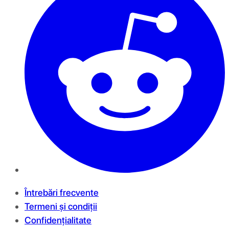
Întrebări frecvente
Termeni și condiții
Confidențialitate