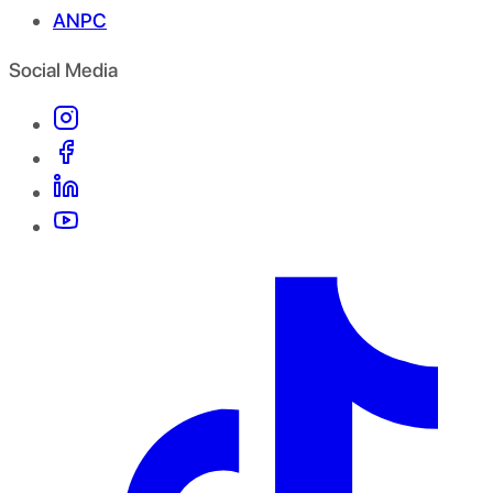
ANPC
Social Media