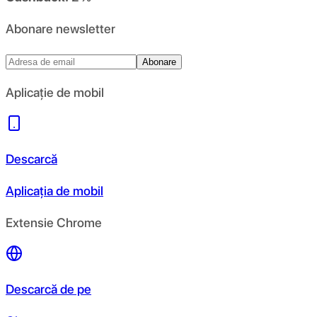
Abonare newsletter
Abonare
Aplicație de mobil
Descarcă
Aplicația de mobil
Extensie Chrome
Descarcă de pe