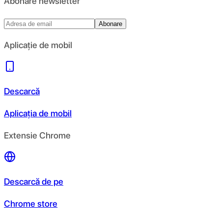
Abonare newsletter
Abonare
Aplicație de mobil
Descarcă
Aplicația de mobil
Extensie Chrome
Descarcă de pe
Chrome store