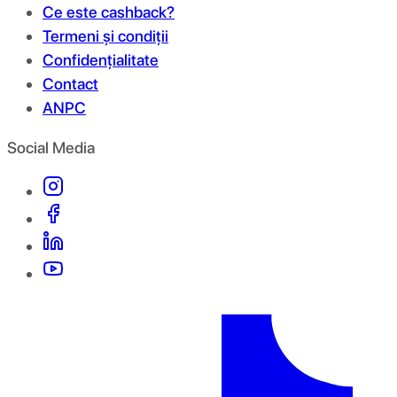
Ce este cashback?
Termeni și condiții
Confidențialitate
Contact
ANPC
Social Media