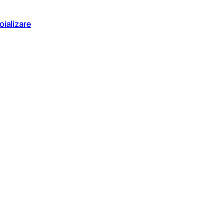
oializare