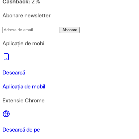
Cashback:
2 %
Abonare newsletter
Abonare
Aplicație de mobil
Descarcă
Aplicația de mobil
Extensie Chrome
Descarcă de pe