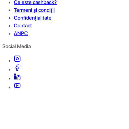
Ce este cashback?
Termeni și condiții
Confidențialitate
Contact
ANPC
Social Media