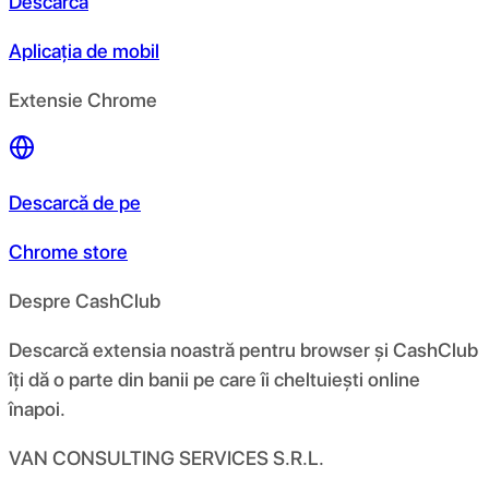
Descarcă
Aplicația de mobil
Extensie Chrome
Descarcă de pe
Chrome store
Despre CashClub
Descarcă extensia noastră pentru browser și CashClub
îți dă o parte din banii pe care îi cheltuiești online
înapoi.
VAN CONSULTING SERVICES S.R.L.