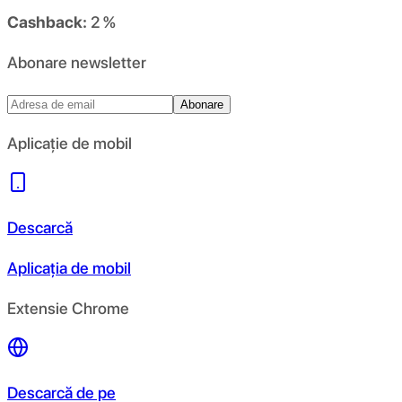
Cashback:
2 %
Abonare newsletter
Abonare
Aplicație de mobil
Descarcă
Aplicația de mobil
Extensie Chrome
Descarcă de pe