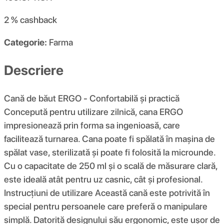
2 %
cashback
Categorie:
Farma
Descriere
Cană de băut ERGO - Confortabilă și practică
Concepută pentru utilizare zilnică, cana ERGO
impresionează prin forma sa ingenioasă, care
facilitează turnarea. Cana poate fi spălată în mașina de
spălat vase, sterilizată și poate fi folosită la microunde.
Cu o capacitate de 250 ml și o scală de măsurare clară,
este ideală atât pentru uz casnic, cât și profesional.
Instrucțiuni de utilizare Această cană este potrivită în
special pentru persoanele care preferă o manipulare
simplă. Datorită designului său ergonomic, este ușor de