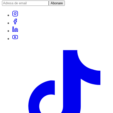
Abonare