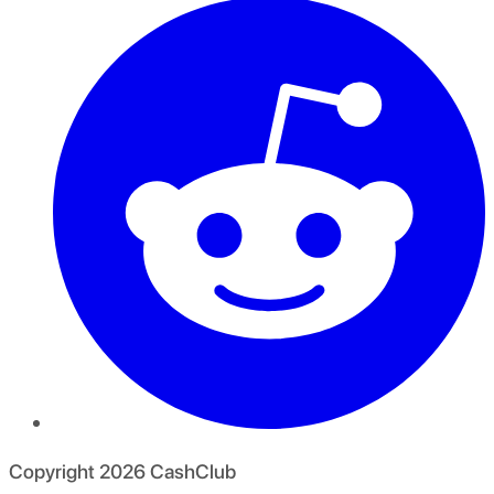
Copyright
2026
CashClub