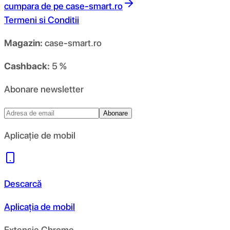
cumpara de pe
case-smart.ro
Termeni si Conditii
Magazin:
case-smart.ro
Cashback:
5 %
Abonare newsletter
Abonare
Aplicație de mobil
Descarcă
Aplicația de mobil
Extensie Chrome