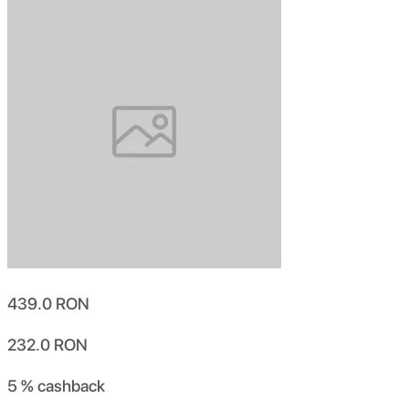
439.0
RON
232.0
RON
5 %
cashback