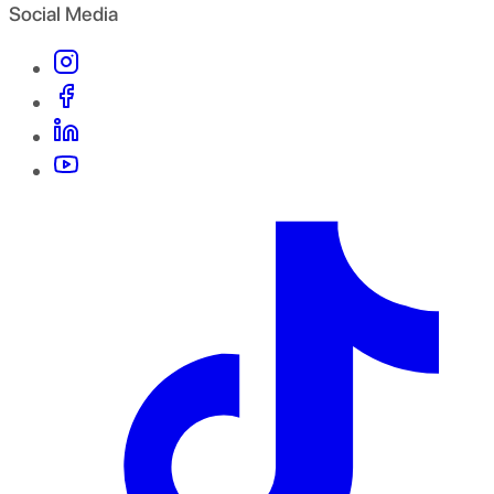
Social Media