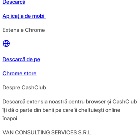
Descarcă
Aplicația de mobil
Extensie Chrome
Descarcă de pe
Chrome store
Despre CashClub
Descarcă extensia noastră pentru browser și CashClub
îți dă o parte din banii pe care îi cheltuiești online
înapoi.
VAN CONSULTING SERVICES S.R.L.