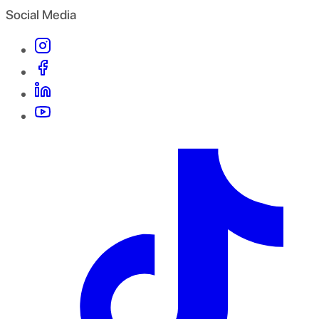
Social Media