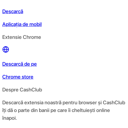
Descarcă
Aplicația de mobil
Extensie Chrome
Descarcă de pe
Chrome store
Despre CashClub
Descarcă extensia noastră pentru browser și CashClub
îți dă o parte din banii pe care îi cheltuiești online
înapoi.