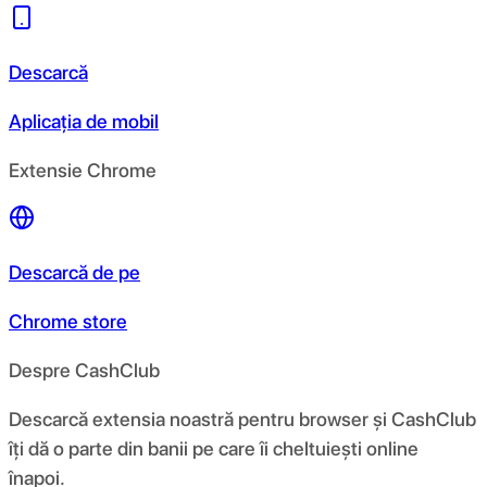
Descarcă
Aplicația de mobil
Extensie Chrome
Descarcă de pe
Chrome store
Despre CashClub
Descarcă extensia noastră pentru browser și CashClub
îți dă o parte din banii pe care îi cheltuiești online
înapoi.