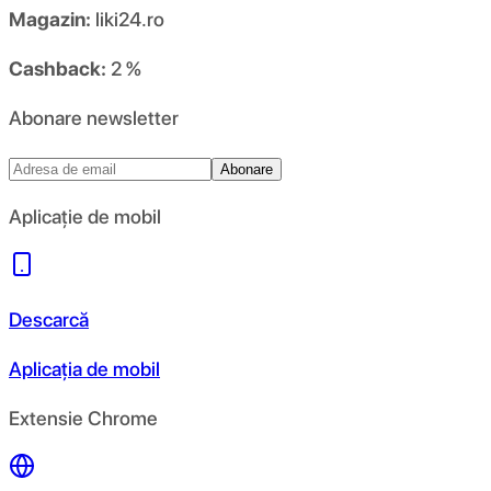
Magazin:
liki24.ro
Cashback:
2 %
Abonare newsletter
Abonare
Aplicație de mobil
Descarcă
Aplicația de mobil
Extensie Chrome