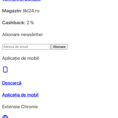
Magazin:
liki24.ro
Cashback:
2 %
Abonare newsletter
Abonare
Aplicație de mobil
Descarcă
Aplicația de mobil
Extensie Chrome