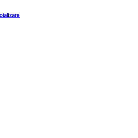
oializare