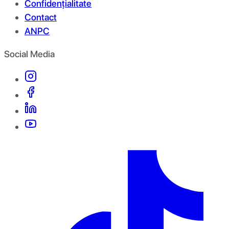
Confidențialitate
Contact
ANPC
Social Media