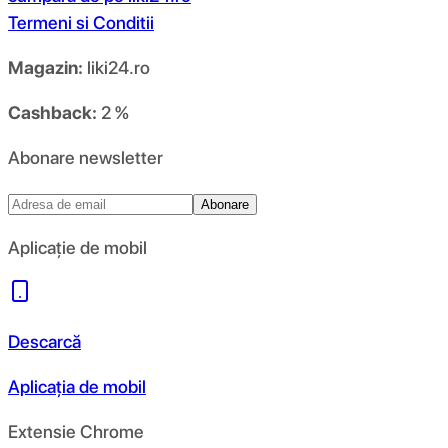
Termeni si Conditii
Magazin:
liki24.ro
Cashback:
2 %
Abonare newsletter
Abonare
Aplicație de mobil
Descarcă
Aplicația de mobil
Extensie Chrome