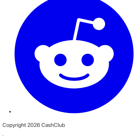
Copyright
2026
CashClub