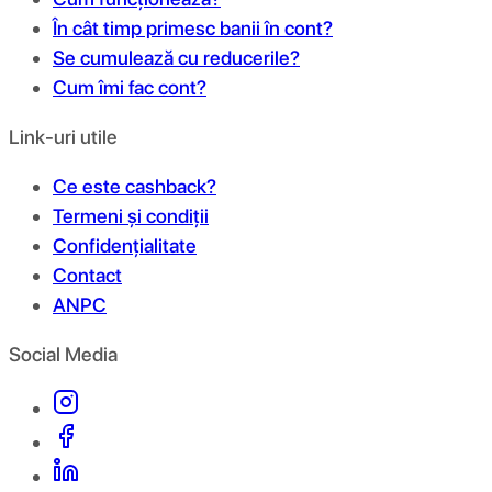
În cât timp primesc banii în cont?
Se cumulează cu reducerile?
Cum îmi fac cont?
Link-uri utile
Ce este cashback?
Termeni și condiții
Confidențialitate
Contact
ANPC
Social Media