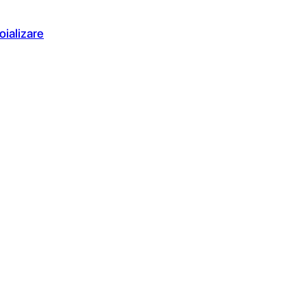
oializare