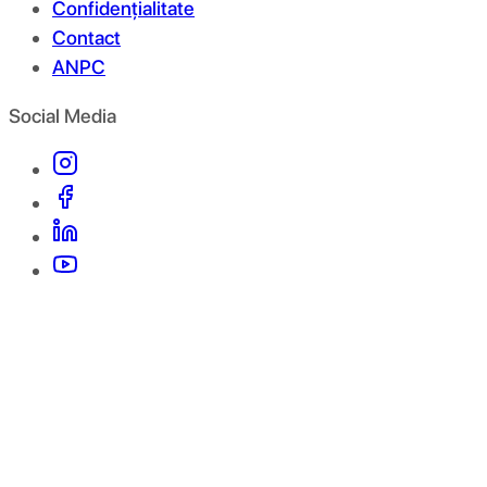
Confidențialitate
Contact
ANPC
Social Media