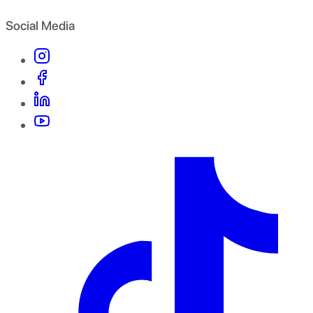
Social Media