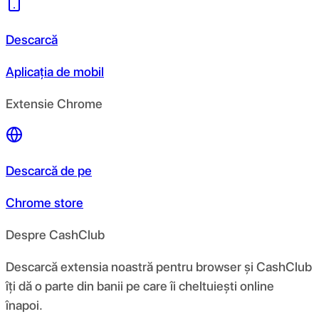
Descarcă
Aplicația de mobil
Extensie Chrome
Descarcă de pe
Chrome store
Despre CashClub
Descarcă extensia noastră pentru browser și CashClub
îți dă o parte din banii pe care îi cheltuiești online
înapoi.