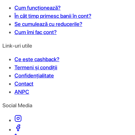
Cum funcționează?
În cât timp primesc banii în cont?
Se cumulează cu reducerile?
Cum îmi fac cont?
Link-uri utile
Ce este cashback?
Termeni și condiții
Confidențialitate
Contact
ANPC
Social Media