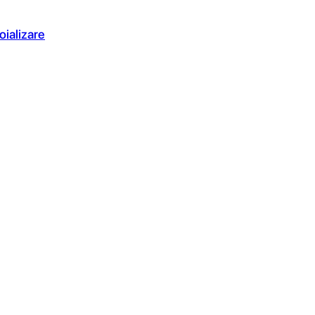
oializare