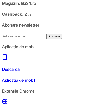
Magazin:
liki24.ro
Cashback:
2 %
Abonare newsletter
Abonare
Aplicație de mobil
Descarcă
Aplicația de mobil
Extensie Chrome