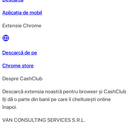
Aplicația de mobil
Extensie Chrome
Descarcă de pe
Chrome store
Despre CashClub
Descarcă extensia noastră pentru browser și CashClub
îți dă o parte din banii pe care îi cheltuiești online
înapoi.
VAN CONSULTING SERVICES S.R.L.