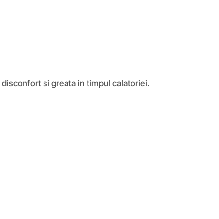
sconfort si greata in timpul calatoriei.