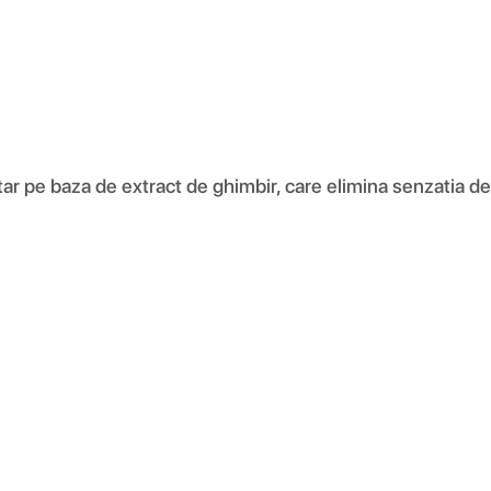
pe baza de extract de ghimbir, care elimina senzatia de di