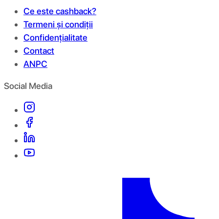
Ce este cashback?
Termeni și condiții
Confidențialitate
Contact
ANPC
Social Media