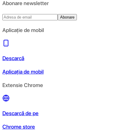
Abonare newsletter
Abonare
Aplicație de mobil
Descarcă
Aplicația de mobil
Extensie Chrome
Descarcă de pe
Chrome store