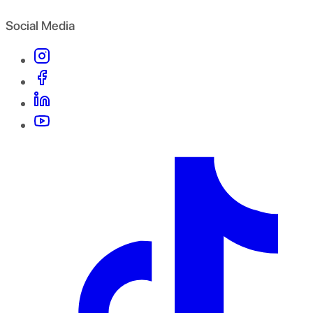
Social Media