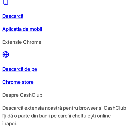
Descarcă
Aplicația de mobil
Extensie Chrome
Descarcă de pe
Chrome store
Despre CashClub
Descarcă extensia noastră pentru browser și CashClub
îți dă o parte din banii pe care îi cheltuiești online
înapoi.