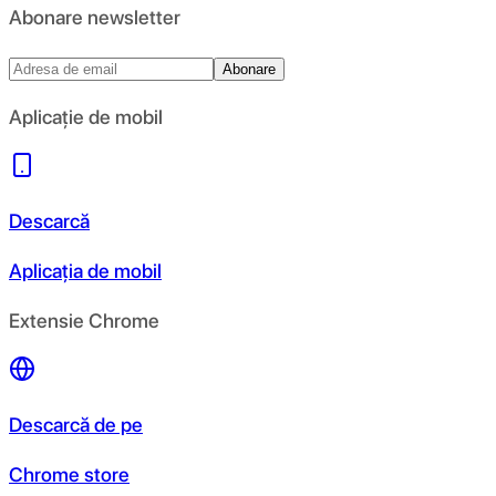
Abonare newsletter
Abonare
Aplicație de mobil
Descarcă
Aplicația de mobil
Extensie Chrome
Descarcă de pe
Chrome store