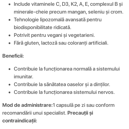
Include vitaminele C, D3, K2, A, E, complexul B și
minerale-cheie precum mangan, seleniu și crom.
Tehnologie lipozomală avansată pentru
biodisponibilitate ridicată.
Potrivit pentru vegani și vegetarieni.
Fără gluten, lactoză sau coloranți artificiali.
Beneficii:
Contribuie la funcționarea normală a sistemului
imunitar.
Contribuie la sănătatea oaselor și a dinților.
Contribuie la funcționarea sistemului nervos.
Mod de administrare:
1 capsulă pe zi sau conform
recomandării unui specialist.
Precauții și
contraindicații: