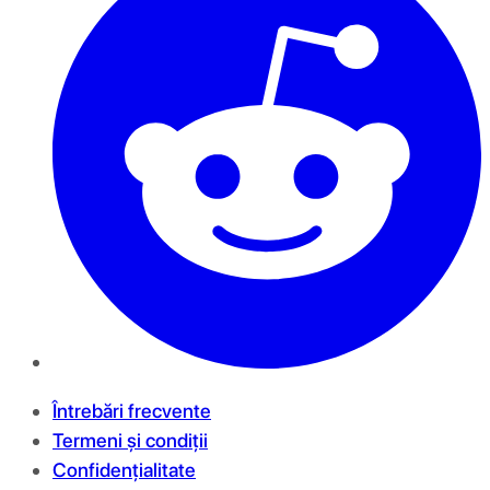
Întrebări frecvente
Termeni și condiții
Confidențialitate