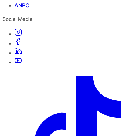
ANPC
Social Media