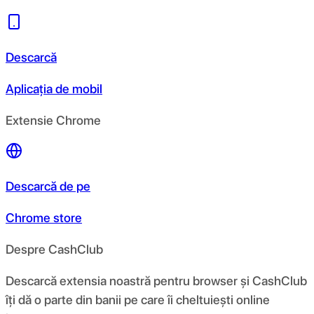
Descarcă
Aplicația de mobil
Extensie Chrome
Descarcă de pe
Chrome store
Despre CashClub
Descarcă extensia noastră pentru browser și CashClub
îți dă o parte din banii pe care îi cheltuiești online