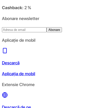
Cashback:
2 %
Abonare newsletter
Abonare
Aplicație de mobil
Descarcă
Aplicația de mobil
Extensie Chrome
Descarcă de pe