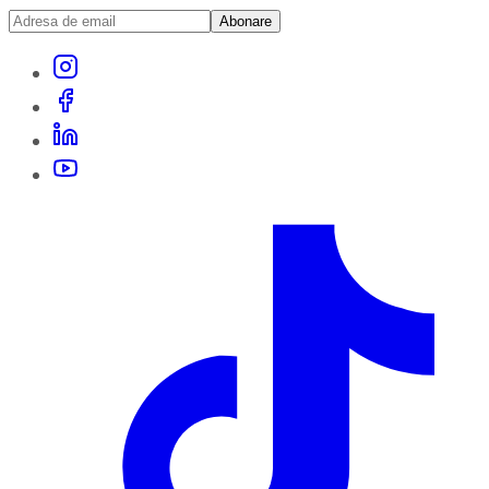
Abonare