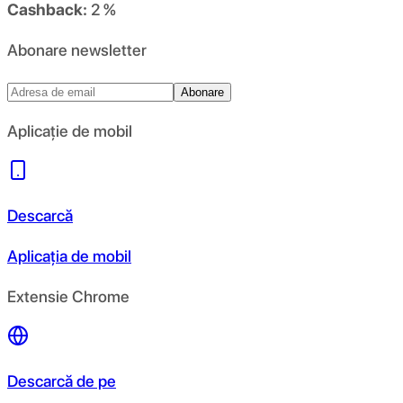
Cashback:
2 %
Abonare newsletter
Abonare
Aplicație de mobil
Descarcă
Aplicația de mobil
Extensie Chrome
Descarcă de pe