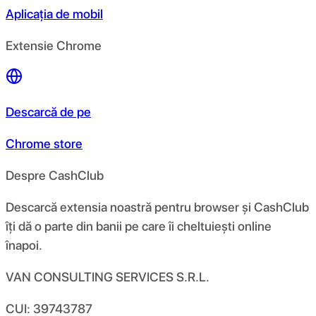
Aplicația de mobil
Extensie Chrome
Descarcă de pe
Chrome store
Despre CashClub
Descarcă extensia noastră pentru browser și CashClub
îți dă o parte din banii pe care îi cheltuiești online
înapoi.
VAN CONSULTING SERVICES S.R.L.
CUI: 39743787