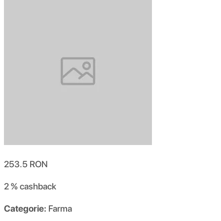
253.5
RON
2 %
cashback
Categorie:
Farma