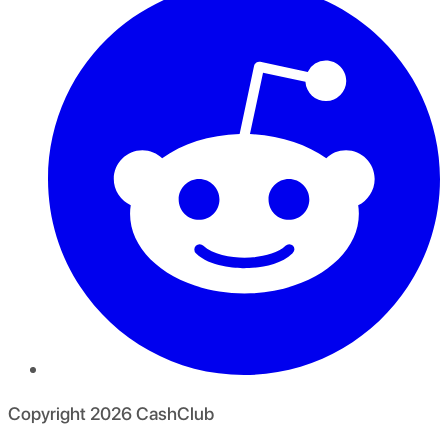
Copyright
2026
CashClub