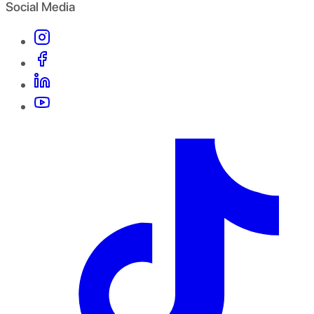
Social Media