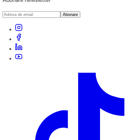
Abonare