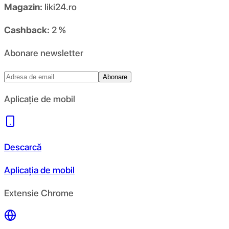
Magazin:
liki24.ro
Cashback:
2 %
Abonare newsletter
Abonare
Aplicație de mobil
Descarcă
Aplicația de mobil
Extensie Chrome