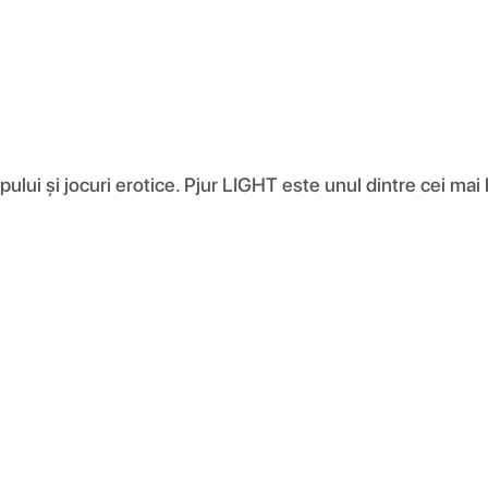
pului și jocuri erotice. Pjur LIGHT este unul dintre cei mai