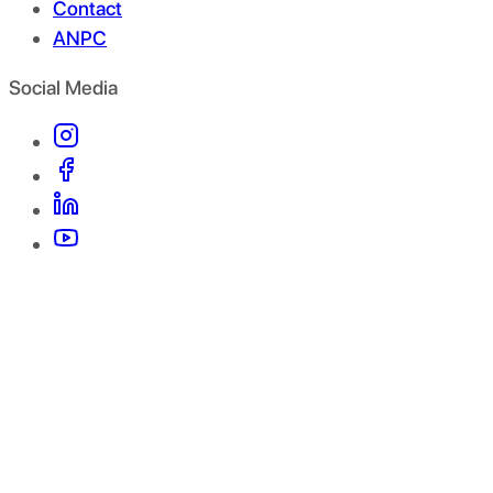
Contact
ANPC
Social Media