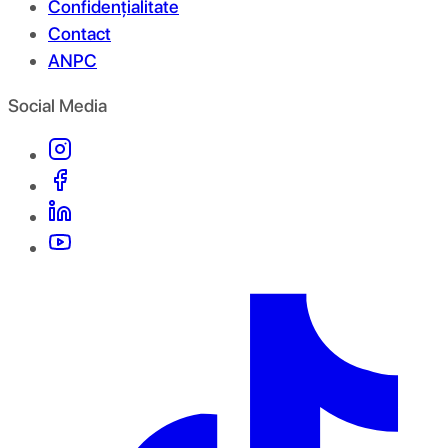
Confidențialitate
Contact
ANPC
Social Media