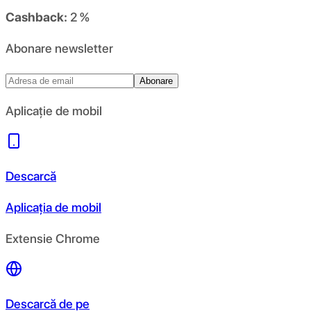
Cashback:
2 %
Abonare newsletter
Abonare
Aplicație de mobil
Descarcă
Aplicația de mobil
Extensie Chrome
Descarcă de pe