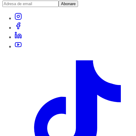
Abonare