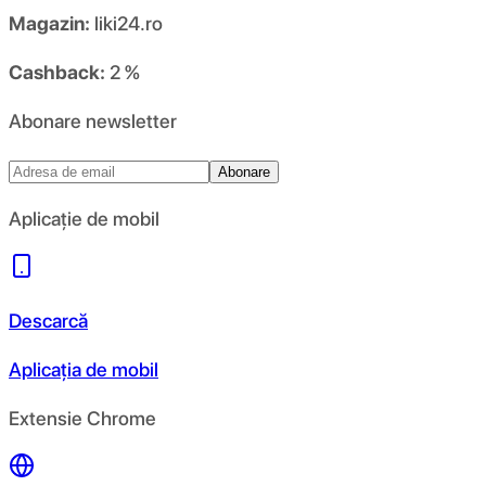
Magazin:
liki24.ro
Cashback:
2 %
Abonare newsletter
Abonare
Aplicație de mobil
Descarcă
Aplicația de mobil
Extensie Chrome