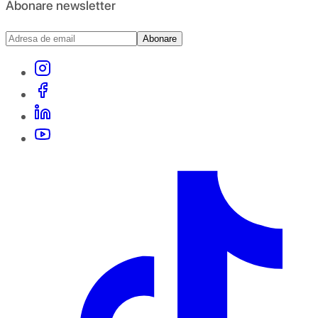
Abonare newsletter
Abonare