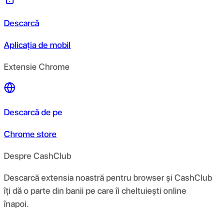
Descarcă
Aplicația de mobil
Extensie Chrome
Descarcă de pe
Chrome store
Despre CashClub
Descarcă extensia noastră pentru browser și CashClub
îți dă o parte din banii pe care îi cheltuiești online
înapoi.