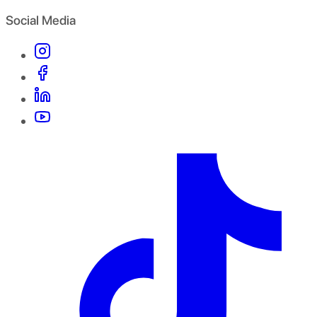
Social Media