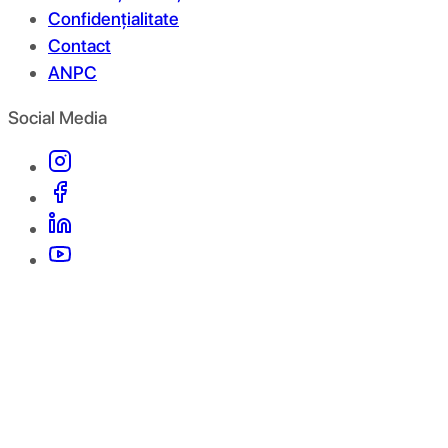
Confidențialitate
Contact
ANPC
Social Media