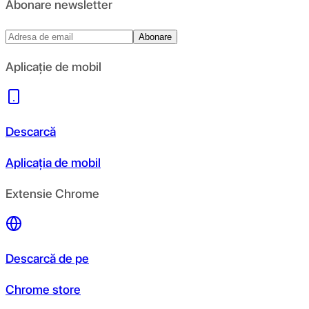
Abonare newsletter
Abonare
Aplicație de mobil
Descarcă
Aplicația de mobil
Extensie Chrome
Descarcă de pe
Chrome store