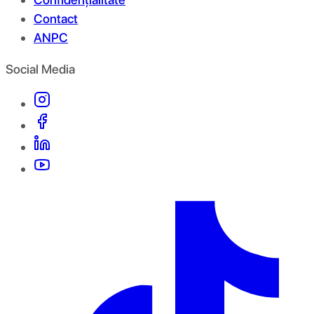
Contact
ANPC
Social Media