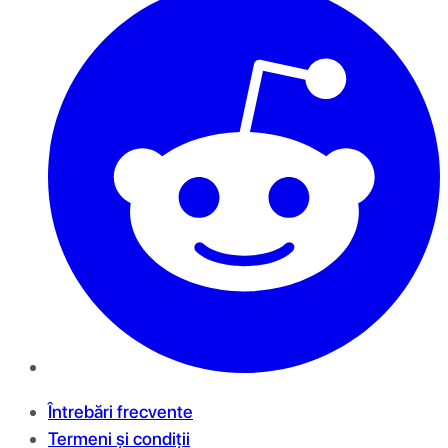
Întrebări frecvente
Termeni și condiții