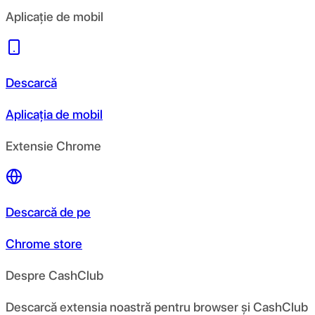
Aplicație de mobil
Descarcă
Aplicația de mobil
Extensie Chrome
Descarcă de pe
Chrome store
Despre CashClub
Descarcă extensia noastră pentru browser și CashClub