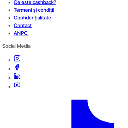
Ce este cashback?
Termeni și condiții
Confidențialitate
Contact
ANPC
Social Media