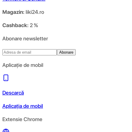
Magazin:
liki24.ro
Cashback:
2 %
Abonare newsletter
Abonare
Aplicație de mobil
Descarcă
Aplicația de mobil
Extensie Chrome