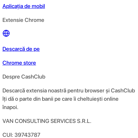
Aplicația de mobil
Extensie Chrome
Descarcă de pe
Chrome store
Despre CashClub
Descarcă extensia noastră pentru browser și CashClub
îți dă o parte din banii pe care îi cheltuiești online
înapoi.
VAN CONSULTING SERVICES S.R.L.
CUI: 39743787