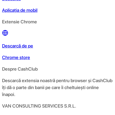
Aplicația de mobil
Extensie Chrome
Descarcă de pe
Chrome store
Despre CashClub
Descarcă extensia noastră pentru browser și CashClub
îți dă o parte din banii pe care îi cheltuiești online
înapoi.
VAN CONSULTING SERVICES S.R.L.